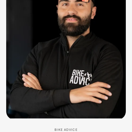
BIKE ADVICE