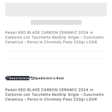
Pedali KEO BLADE CARBON CERAMIC 2024 in
Carbonio con Tacchette KeoGrip Grigie - Cuscinetto
Ceramica - Perno in Chromoly Peso 220gr LOOK
Descrizione
Spedizioni e Resi
Pedali KEO BLADE CARBON CERAMIC 2024 in
Carbonio con Tacchette KeoGrip Grigie - Cuscinetto
Ceramica - Perno in Chromoly Peso 220gr LOOK