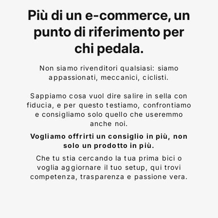
Più di un e-commerce, un
punto di riferimento per
chi pedala.
Non siamo rivenditori qualsiasi: siamo
appassionati, meccanici, ciclisti.
Sappiamo cosa vuol dire salire in sella con
fiducia, e per questo testiamo, confrontiamo
e consigliamo solo quello che useremmo
anche noi.
Vogliamo offrirti un consiglio in più, non
solo un prodotto in più.
Che tu stia cercando la tua prima bici o
voglia aggiornare il tuo setup, qui trovi
competenza, trasparenza e passione vera.