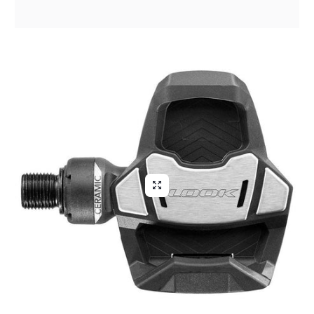
Aliga Dragutan