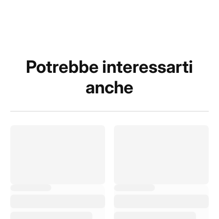
Potrebbe interessarti
anche