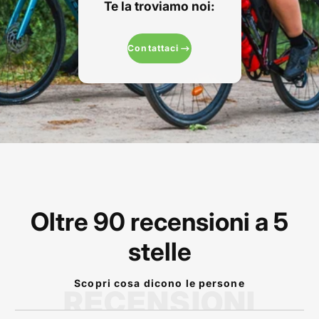
Te la troviamo noi:
Contattaci
Oltre 90 recensioni a 5
stelle
Scopri cosa dicono le persone
RECENSIONI