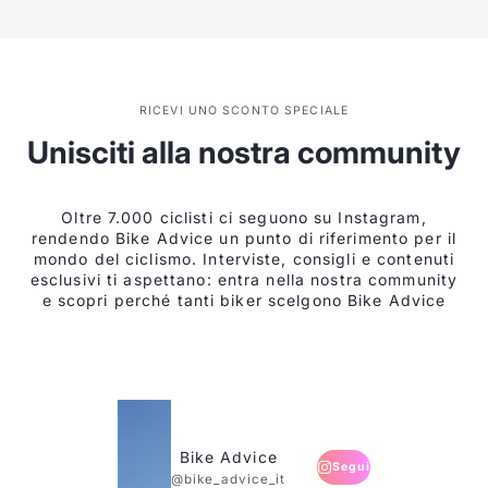
RICEVI UNO SCONTO SPECIALE
Unisciti alla nostra community
Oltre 7.000 ciclisti ci seguono su Instagram,
rendendo Bike Advice un punto di riferimento per il
mondo del ciclismo. Interviste, consigli e contenuti
esclusivi ti aspettano: entra nella nostra community
e scopri perché tanti biker scelgono Bike Advice
Bike Advice
Segui
@bike_advice_it