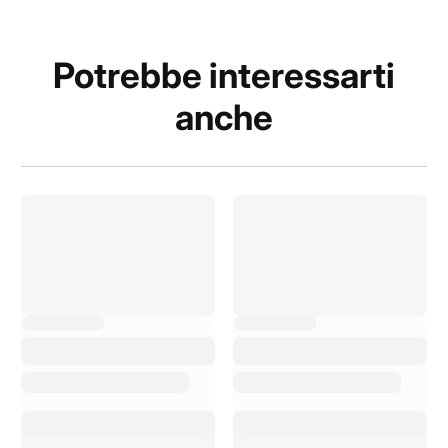
Potrebbe interessarti
anche