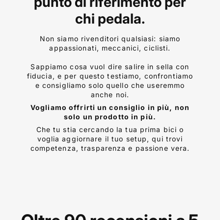
punto di riferimento per
chi pedala.
Non siamo rivenditori qualsiasi: siamo
appassionati, meccanici, ciclisti.
Sappiamo cosa vuol dire salire in sella con
fiducia, e per questo testiamo, confrontiamo
e consigliamo solo quello che useremmo
anche noi.
Vogliamo offrirti un consiglio in più, non
solo un prodotto in più.
Che tu stia cercando la tua prima bici o
voglia aggiornare il tuo setup, qui trovi
competenza, trasparenza e passione vera.