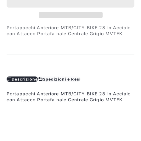
Portapacchi Anteriore MTB/CITY BIKE 28 in Acciaio
con Attacco Portafa nale Centrale Grigio MVTEK
Descrizione
Spedizioni e Resi
Portapacchi Anteriore MTB/CITY BIKE 28 in Acciaio
con Attacco Portafa nale Centrale Grigio MVTEK