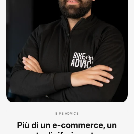
BIKE ADVICE
Più di un e-commerce, un