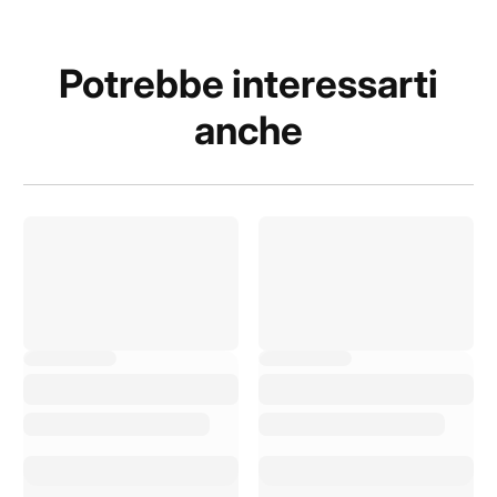
Potrebbe interessarti
anche