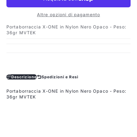
Altre opzioni di pagamento
Portaborraccia X-ONE in Nylon Nero Opaco - Peso:
36gr MVTEK
Descrizione
Spedizioni e Resi
Portaborraccia X-ONE in Nylon Nero Opaco - Peso:
36gr MVTEK