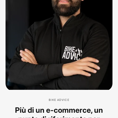
BIKE ADVICE
Più di un e-commerce, un