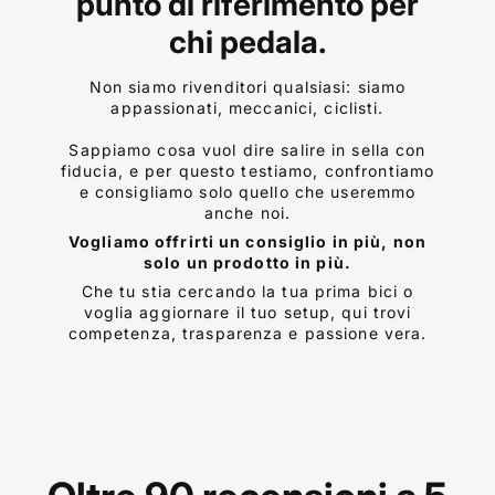
punto di riferimento per
chi pedala.
Non siamo rivenditori qualsiasi: siamo
appassionati, meccanici, ciclisti.
Sappiamo cosa vuol dire salire in sella con
fiducia, e per questo testiamo, confrontiamo
e consigliamo solo quello che useremmo
anche noi.
Vogliamo offrirti un consiglio in più, non
solo un prodotto in più.
Che tu stia cercando la tua prima bici o
voglia aggiornare il tuo setup, qui trovi
competenza, trasparenza e passione vera.