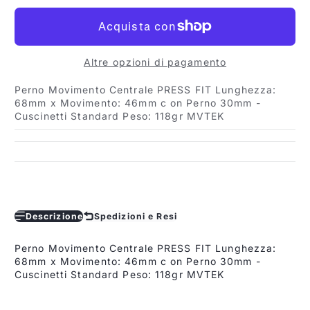
Altre opzioni di pagamento
Perno Movimento Centrale PRESS FIT Lunghezza:
68mm x Movimento: 46mm c on Perno 30mm -
Cuscinetti Standard Peso: 118gr MVTEK
Descrizione
Spedizioni e Resi
Perno Movimento Centrale PRESS FIT Lunghezza:
68mm x Movimento: 46mm c on Perno 30mm -
Cuscinetti Standard Peso: 118gr MVTEK