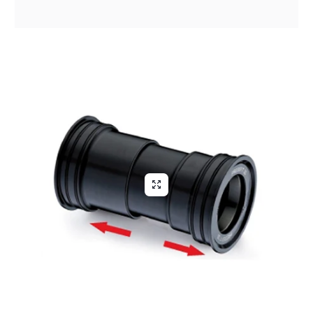
Aliga Dragutan