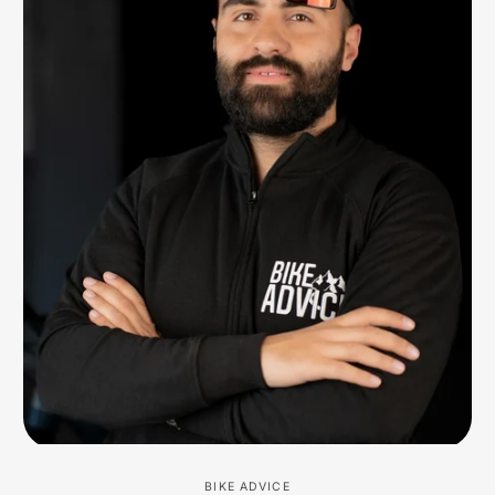
BIKE ADVICE