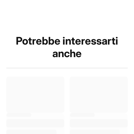
Potrebbe interessarti
anche