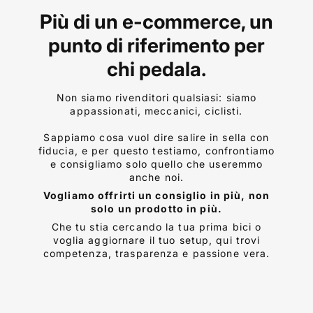
Più di un e-commerce, un
punto di riferimento per
chi pedala.
Non siamo rivenditori qualsiasi: siamo
appassionati, meccanici, ciclisti.
Sappiamo cosa vuol dire salire in sella con
fiducia, e per questo testiamo, confrontiamo
e consigliamo solo quello che useremmo
anche noi.
Vogliamo offrirti un consiglio in più, non
solo un prodotto in più.
Che tu stia cercando la tua prima bici o
voglia aggiornare il tuo setup, qui trovi
competenza, trasparenza e passione vera.