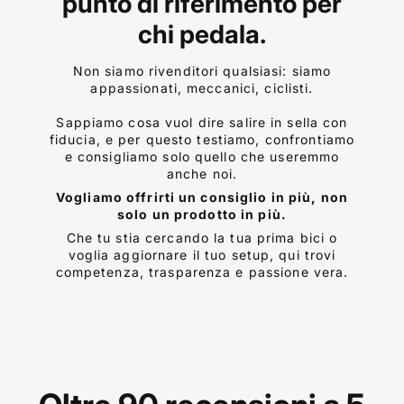
punto di riferimento per
chi pedala.
Non siamo rivenditori qualsiasi: siamo
appassionati, meccanici, ciclisti.
Sappiamo cosa vuol dire salire in sella con
fiducia, e per questo testiamo, confrontiamo
e consigliamo solo quello che useremmo
anche noi.
Vogliamo offrirti un consiglio in più, non
solo un prodotto in più.
Che tu stia cercando la tua prima bici o
voglia aggiornare il tuo setup, qui trovi
competenza, trasparenza e passione vera.