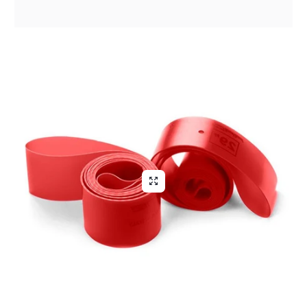
Aliga Dragutan