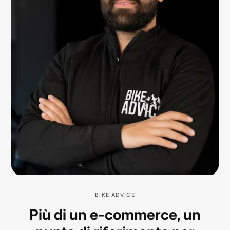
BIKE ADVICE
Più di un e-commerce, un