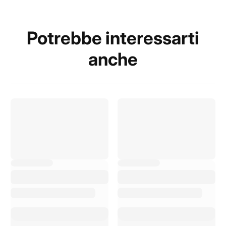
Potrebbe interessarti
anche