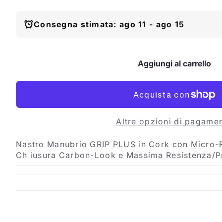
Consegna stimata: ago 11 - ago 15
Aggiungi al carrello
Altre opzioni di pagame
Nastro Manubrio GRIP PLUS in Cork con Micro-F
Ch iusura Carbon-Look e Massima Resistenza/