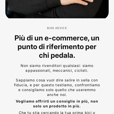
BIKE ADVICE
Più di un e-commerce, un
punto di riferimento per
chi pedala.
Non siamo rivenditori qualsiasi: siamo
appassionati, meccanici, ciclisti.
Sappiamo cosa vuol dire salire in sella con
fiducia, e per questo testiamo, confrontiamo
e consigliamo solo quello che useremmo
anche noi.
Vogliamo offrirti un consiglio in più, non
solo un prodotto in più.
Che tu stia cercando la tua prima bici o