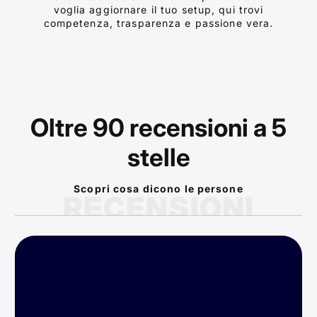
voglia aggiornare il tuo setup, qui trovi
competenza, trasparenza e passione vera.
Oltre 90 recensioni a 5
stelle
Scopri cosa dicono le persone
RECENSIONI