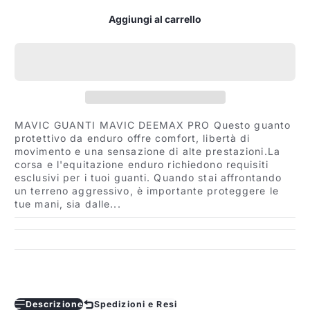
Aggiungi al carrello
MAVIC GUANTI MAVIC DEEMAX PRO Questo guanto
protettivo da enduro offre comfort, libertà di
movimento e una sensazione di alte prestazioni.La
corsa e l'equitazione enduro richiedono requisiti
esclusivi per i tuoi guanti. Quando stai affrontando
un terreno aggressivo, è importante proteggere le
tue mani, sia dalle...
Descrizione
Spedizioni e Resi