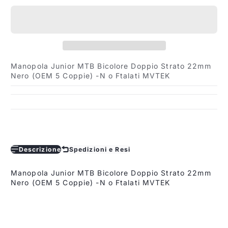
Manopola Junior MTB Bicolore Doppio Strato 22mm
Nero (OEM 5 Coppie) -N o Ftalati MVTEK
Descrizione
Spedizioni e Resi
Manopola Junior MTB Bicolore Doppio Strato 22mm
Nero (OEM 5 Coppie) -N o Ftalati MVTEK