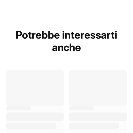
Potrebbe interessarti
anche