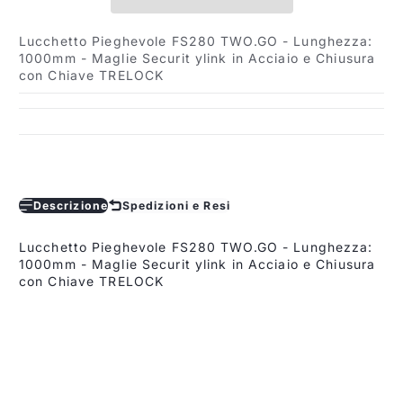
Lucchetto Pieghevole FS280 TWO.GO - Lunghezza:
1000mm - Maglie Securit ylink in Acciaio e Chiusura
con Chiave TRELOCK
Descrizione
Spedizioni e Resi
Lucchetto Pieghevole FS280 TWO.GO - Lunghezza:
1000mm - Maglie Securit ylink in Acciaio e Chiusura
con Chiave TRELOCK