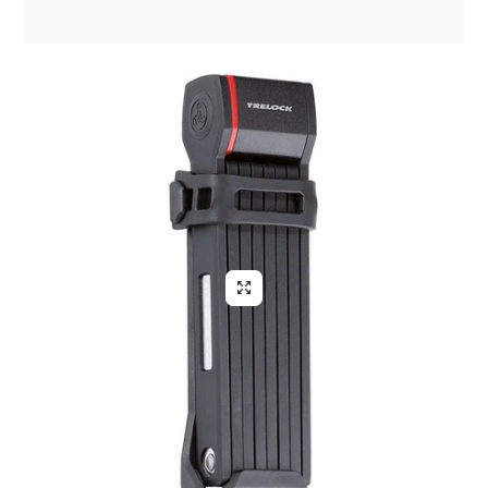
Aliga Dragutan