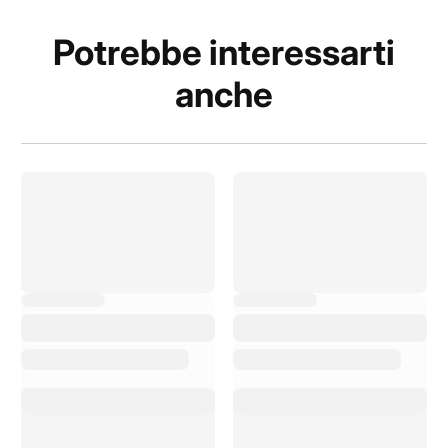
Potrebbe interessarti
anche