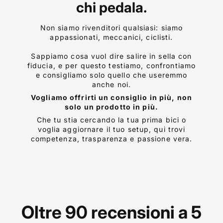
chi pedala.
Non siamo rivenditori qualsiasi: siamo
appassionati, meccanici, ciclisti.
Sappiamo cosa vuol dire salire in sella con
fiducia, e per questo testiamo, confrontiamo
e consigliamo solo quello che useremmo
anche noi.
Vogliamo offrirti un consiglio in più, non
solo un prodotto in più.
Che tu stia cercando la tua prima bici o
voglia aggiornare il tuo setup, qui trovi
competenza, trasparenza e passione vera.
Oltre 90 recensioni a 5