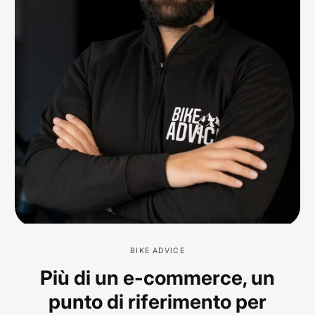
BIKE ADVICE
Più di un e-commerce, un
punto di riferimento per