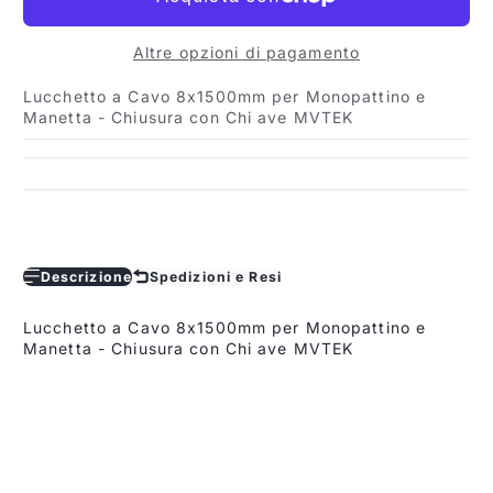
Altre opzioni di pagamento
Lucchetto a Cavo 8x1500mm per Monopattino e
Manetta - Chiusura con Chi ave MVTEK
Descrizione
Spedizioni e Resi
Lucchetto a Cavo 8x1500mm per Monopattino e
Manetta - Chiusura con Chi ave MVTEK