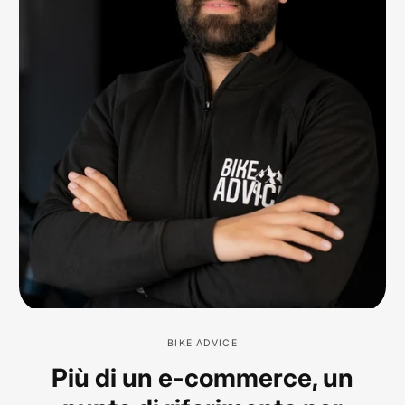
BIKE ADVICE
Più di un e-commerce, un