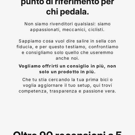
punto di riferimento per
chi pedala.
Non siamo rivenditori qualsiasi: siamo
appassionati, meccanici, ciclisti.
Sappiamo cosa vuol dire salire in sella con
fiducia, e per questo testiamo, confrontiamo
e consigliamo solo quello che useremmo
anche noi.
Vogliamo offrirti un consiglio in più, non
solo un prodotto in più.
Che tu stia cercando la tua prima bici o
voglia aggiornare il tuo setup, qui trovi
competenza, trasparenza e passione vera.