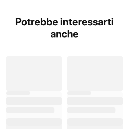
Potrebbe interessarti
anche