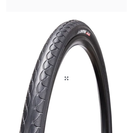
Aliga Dragutan