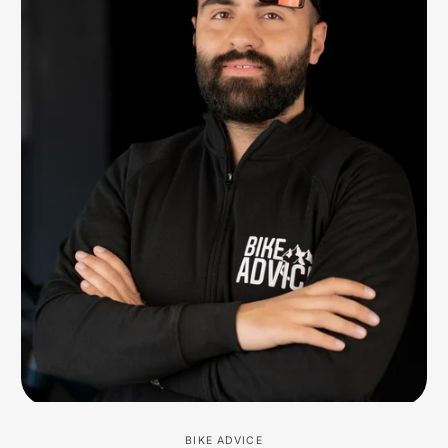
BIKE ADVICE