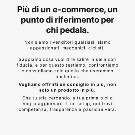
Più di un e-commerce, un
punto di riferimento per
chi pedala.
Non siamo rivenditori qualsiasi: siamo
appassionati, meccanici, ciclisti.
Sappiamo cosa vuol dire salire in sella con
fiducia, e per questo testiamo, confrontiamo
e consigliamo solo quello che useremmo
anche noi.
Vogliamo offrirti un consiglio in più, non
solo un prodotto in più.
Che tu stia cercando la tua prima bici o
voglia aggiornare il tuo setup, qui trovi
competenza, trasparenza e passione vera.