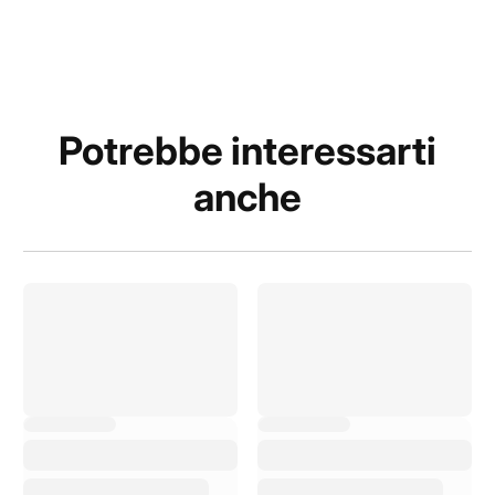
Potrebbe interessarti
anche