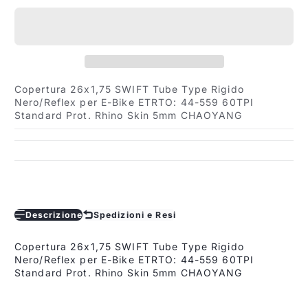
Copertura 26x1,75 SWIFT Tube Type Rigido
Nero/Reflex per E-Bike ETRTO: 44-559 60TPI
Standard Prot. Rhino Skin 5mm CHAOYANG
Descrizione
Spedizioni e Resi
Copertura 26x1,75 SWIFT Tube Type Rigido
Nero/Reflex per E-Bike ETRTO: 44-559 60TPI
Standard Prot. Rhino Skin 5mm CHAOYANG