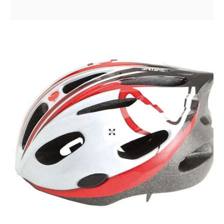
Aliga Dragutan