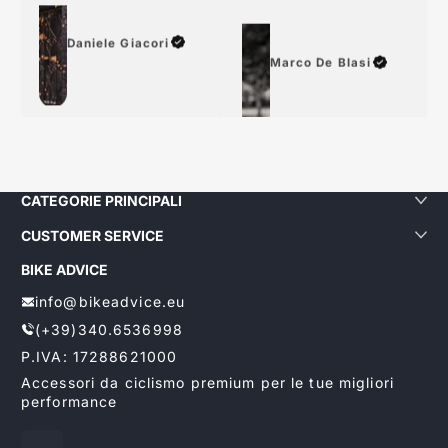
Daniele Giacori
Marco De Blasi
CATEGORIE PRINCIPALI
CUSTOMER SERVICE
BIKE ADVICE
info@bikeadvice.eu
(+39)340.6536998
P.IVA: 17288621000
Accessori da ciclismo premium per le tue migliori
performance