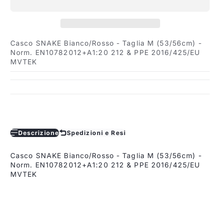
Casco SNAKE Bianco/Rosso - Taglia M (53/56cm) -
Norm. EN10782012+A1:20 212 & PPE 2016/425/EU
MVTEK
Descrizione
Spedizioni e Resi
Casco SNAKE Bianco/Rosso - Taglia M (53/56cm) -
Norm. EN10782012+A1:20 212 & PPE 2016/425/EU
MVTEK