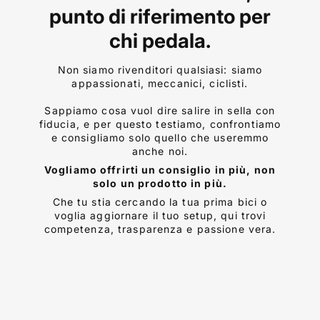
punto di riferimento per
chi pedala.
Non siamo rivenditori qualsiasi: siamo
appassionati, meccanici, ciclisti.
Sappiamo cosa vuol dire salire in sella con
fiducia, e per questo testiamo, confrontiamo
e consigliamo solo quello che useremmo
anche noi.
Vogliamo offrirti un consiglio in più, non
solo un prodotto in più.
Che tu stia cercando la tua prima bici o
voglia aggiornare il tuo setup, qui trovi
competenza, trasparenza e passione vera.