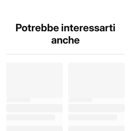
Potrebbe interessarti
anche