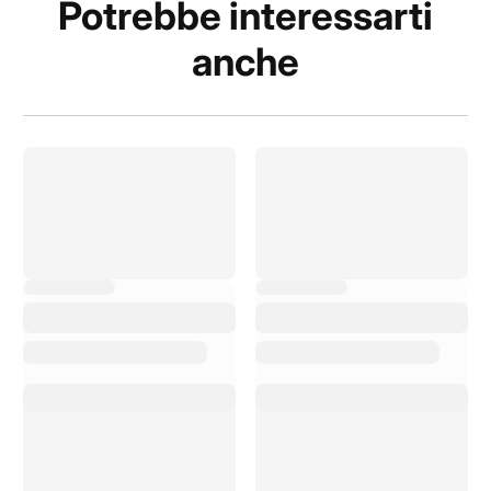
Potrebbe interessarti
anche