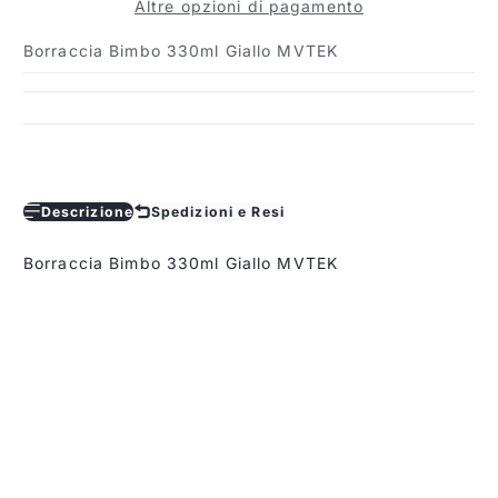
Altre opzioni di pagamento
Borraccia Bimbo 330ml Giallo MVTEK
Descrizione
Spedizioni e Resi
Borraccia Bimbo 330ml Giallo MVTEK