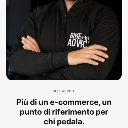
BIKE ADVICE
Più di un e-commerce, un
punto di riferimento per
chi pedala.