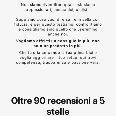
Non siamo rivenditori qualsiasi: siamo
appassionati, meccanici, ciclisti.
Sappiamo cosa vuol dire salire in sella con
fiducia, e per questo testiamo, confrontiamo
e consigliamo solo quello che useremmo
anche noi.
Vogliamo offrirti un consiglio in più, non
solo un prodotto in più.
Che tu stia cercando la tua prima bici o
voglia aggiornare il tuo setup, qui trovi
competenza, trasparenza e passione vera.
Oltre 90 recensioni a 5
stelle