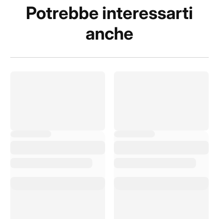
Potrebbe interessarti
anche