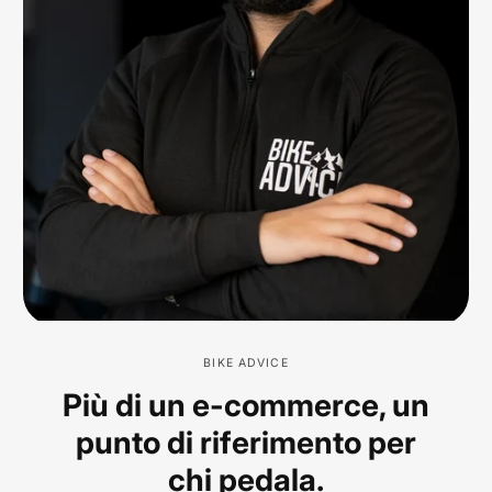
BIKE ADVICE
Più di un e-commerce, un
punto di riferimento per
chi pedala.