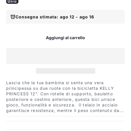
Unic
Consegna stimata: ago 12 - ago 16
Aggiungi al carrello
Lascia che la tua bambina si senta una vera
principessa su due ruote con la bicicletta KELLY
PRINCESS 12”. Con rotelle di supporto, bauletto
posteriore e cestino anteriore, questa bici unisce
gioco, funzionalità e sicurezza. Il telaio in acciaio
garantisce resistenza, mentre il peso contenuto da...