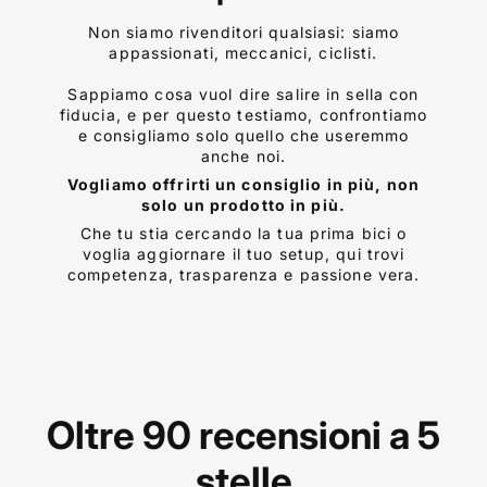
Non siamo rivenditori qualsiasi: siamo
appassionati, meccanici, ciclisti.
Sappiamo cosa vuol dire salire in sella con
fiducia, e per questo testiamo, confrontiamo
e consigliamo solo quello che useremmo
anche noi.
Vogliamo offrirti un consiglio in più, non
solo un prodotto in più.
Che tu stia cercando la tua prima bici o
voglia aggiornare il tuo setup, qui trovi
competenza, trasparenza e passione vera.
Oltre 90 recensioni a 5
stelle