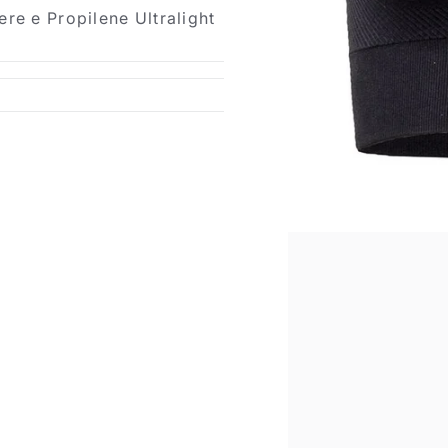
e e Propilene Ultralight