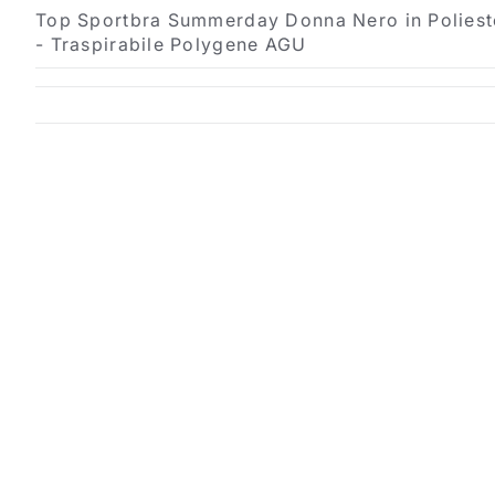
Top Sportbra Summerday Donna Nero in Poliester
- Traspirabile Polygene AGU