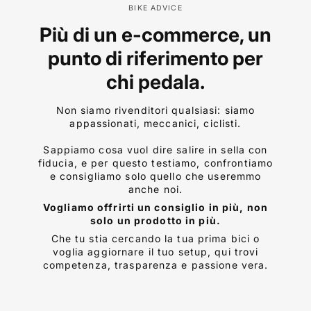
BIKE ADVICE
Più di un e-commerce, un
punto di riferimento per
chi pedala.
Non siamo rivenditori qualsiasi: siamo
appassionati, meccanici, ciclisti.
Sappiamo cosa vuol dire salire in sella con
fiducia, e per questo testiamo, confrontiamo
e consigliamo solo quello che useremmo
anche noi.
Vogliamo offrirti un consiglio in più, non
solo un prodotto in più.
Che tu stia cercando la tua prima bici o
voglia aggiornare il tuo setup, qui trovi
competenza, trasparenza e passione vera.