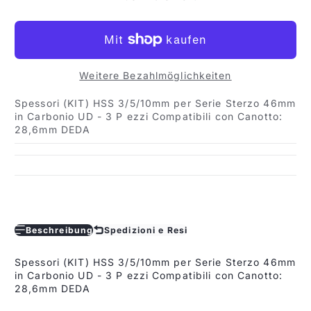
Weitere Bezahlmöglichkeiten
Spessori (KIT) HSS 3/5/10mm per Serie Sterzo 46mm
in Carbonio UD - 3 P ezzi Compatibili con Canotto:
28,6mm DEDA
Beschreibung
Spedizioni e Resi
Spessori (KIT) HSS 3/5/10mm per Serie Sterzo 46mm
in Carbonio UD - 3 P ezzi Compatibili con Canotto:
28,6mm DEDA