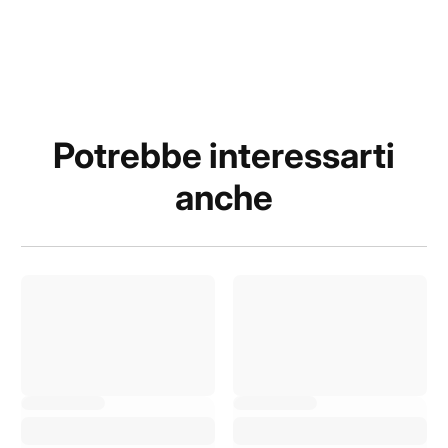
Potrebbe interessarti
anche