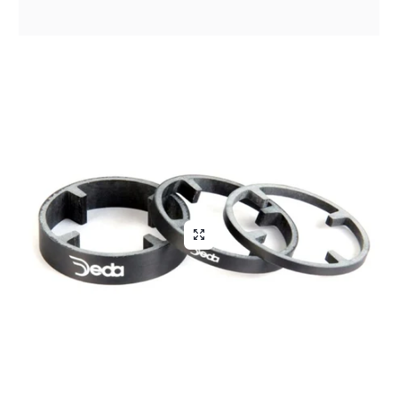
Aliga Dragutan