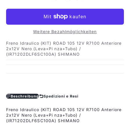
Weitere Bezahlmöglichkeiten
Freno Idraulico (KIT) ROAD 105 12V R7100 Anteriore
2x12V Nero (Leva+Pi nza+Tubo) /
(IR71202DLF6SC100A) SHIMANO
Beschreibung
Spedizioni e Resi
Freno Idraulico (KIT) ROAD 105 12V R7100 Anteriore
2x12V Nero (Leva+Pi nza+Tubo) /
(IR71202DLF6SC100A) SHIMANO