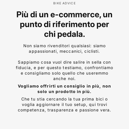
BIKE ADVICE
Più di un e-commerce, un
punto di riferimento per
chi pedala.
Non siamo rivenditori qualsiasi: siamo
appassionati, meccanici, ciclisti.
Sappiamo cosa vuol dire salire in sella con
fiducia, e per questo testiamo, confrontiamo
e consigliamo solo quello che useremmo
anche noi.
Vogliamo offrirti un consiglio in più, non
solo un prodotto in più.
Che tu stia cercando la tua prima bici o
voglia aggiornare il tuo setup, qui trovi
competenza, trasparenza e passione vera.