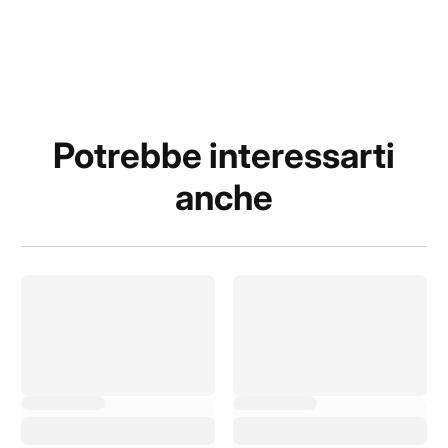
Potrebbe interessarti
anche