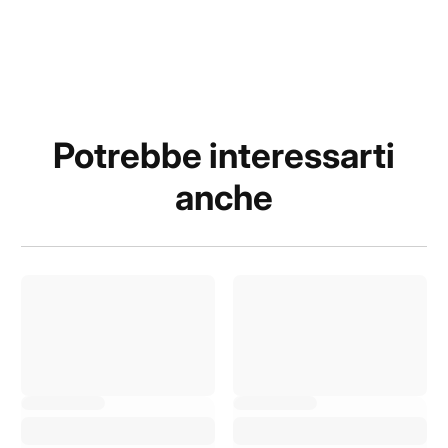
Potrebbe interessarti
anche