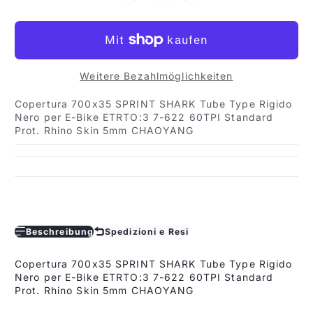
Weitere Bezahlmöglichkeiten
Copertura 700x35 SPRINT SHARK Tube Type Rigido
Nero per E-Bike ETRTO:3 7-622 60TPI Standard
Prot. Rhino Skin 5mm CHAOYANG
Beschreibung
Spedizioni e Resi
Copertura 700x35 SPRINT SHARK Tube Type Rigido
Nero per E-Bike ETRTO:3 7-622 60TPI Standard
Prot. Rhino Skin 5mm CHAOYANG