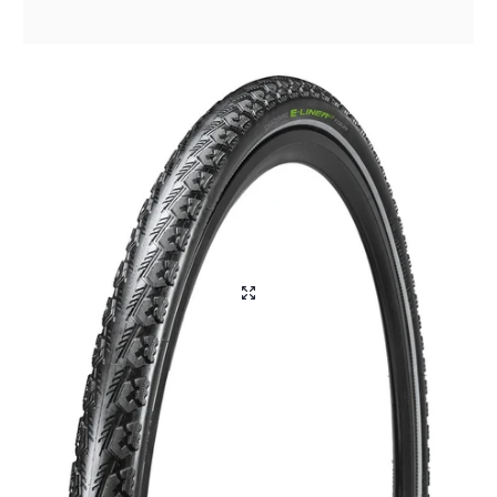
Aliga Dragutan