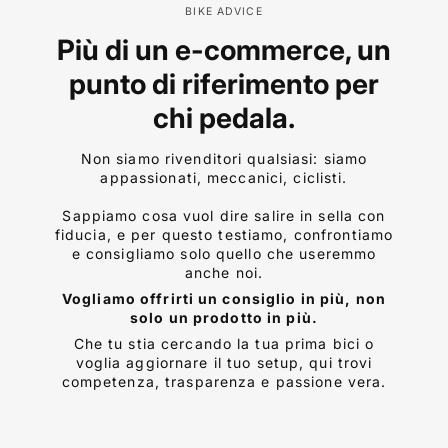
BIKE ADVICE
Più di un e-commerce, un
punto di riferimento per
chi pedala.
Non siamo rivenditori qualsiasi: siamo
appassionati, meccanici, ciclisti.
Sappiamo cosa vuol dire salire in sella con
fiducia, e per questo testiamo, confrontiamo
e consigliamo solo quello che useremmo
anche noi.
Vogliamo offrirti un consiglio in più, non
solo un prodotto in più.
Che tu stia cercando la tua prima bici o
voglia aggiornare il tuo setup, qui trovi
competenza, trasparenza e passione vera.