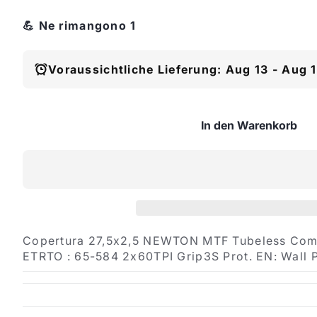
💪 Ne rimangono 1
Voraussichtliche Lieferung: Aug 13 - Aug 
In den Warenkorb
Copertura 27,5x2,5 NEWTON MTF Tubeless Com
ETRTO : 65-584 2x60TPI Grip3S Prot. EN: Wall