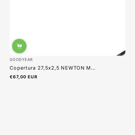
GOODYEAR
Copertura 27,5x2,5 NEWTON M...
€67,00 EUR
Regulärer
Preis