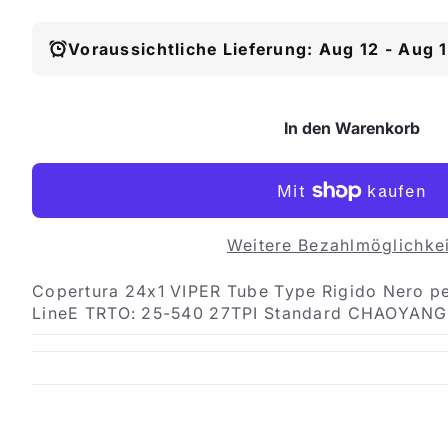
Voraussichtliche Lieferung: Aug 12 - Aug 
In den Warenkorb
Weitere Bezahlmöglichke
Copertura 24x1 VIPER Tube Type Rigido Nero p
LineE TRTO: 25-540 27TPI Standard CHAOYANG