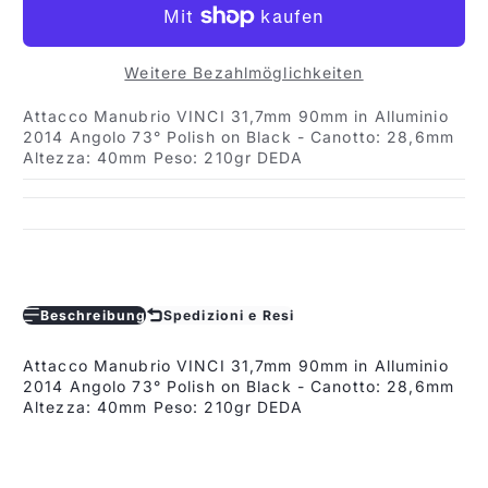
Weitere Bezahlmöglichkeiten
Attacco Manubrio VINCI 31,7mm 90mm in Alluminio
2014 Angolo 73° Polish on Black - Canotto: 28,6mm
Altezza: 40mm Peso: 210gr DEDA
Beschreibung
Spedizioni e Resi
Attacco Manubrio VINCI 31,7mm 90mm in Alluminio
2014 Angolo 73° Polish on Black - Canotto: 28,6mm
Altezza: 40mm Peso: 210gr DEDA