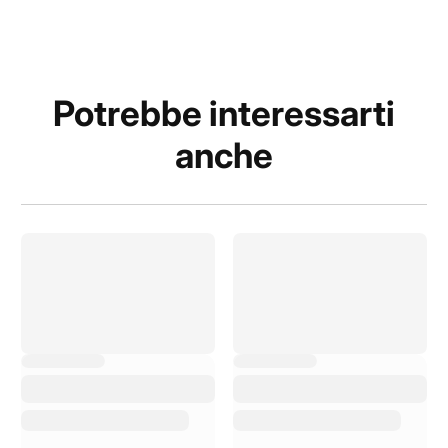
Potrebbe interessarti
anche