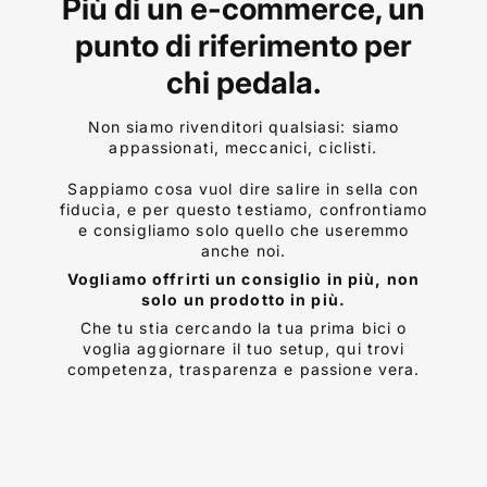
Più di un e-commerce, un
punto di riferimento per
chi pedala.
Non siamo rivenditori qualsiasi: siamo
appassionati, meccanici, ciclisti.
Sappiamo cosa vuol dire salire in sella con
fiducia, e per questo testiamo, confrontiamo
e consigliamo solo quello che useremmo
anche noi.
Vogliamo offrirti un consiglio in più, non
solo un prodotto in più.
Che tu stia cercando la tua prima bici o
voglia aggiornare il tuo setup, qui trovi
competenza, trasparenza e passione vera.