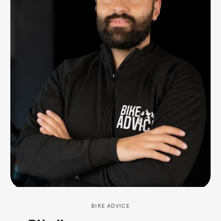
BIKE ADVICE