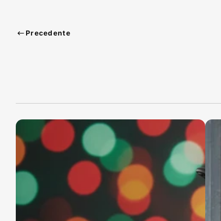
Precedente