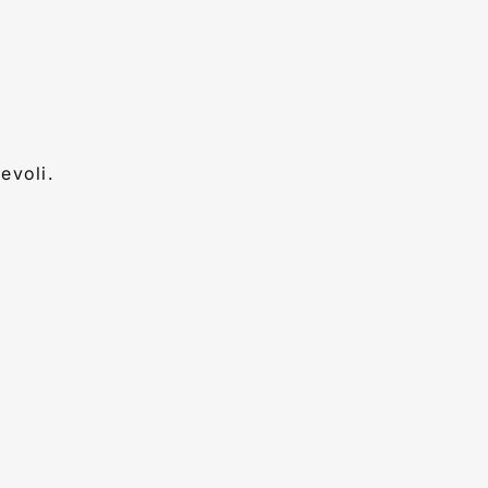
evoli.