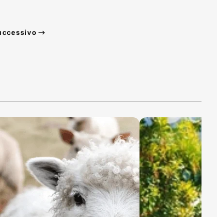
uccessivo