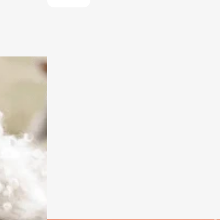
normale