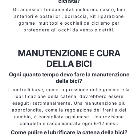
ciclista?
Gli accessori fondamentali includono casco, luci
anteriori e posteriori, borraccia, kit riparazione
gomme, multitool e occhiali da ciclismo per
proteggere gli occhi da vento e detriti.
MANUTENZIONE E CURA
DELLA BICI
Ogni quanto tempo devo fare la manutenzione
della bici?
I controlli base, come la pressione delle gomme e la
lubrificazione della catena, dovrebbero essere
eseguiti settimanalmente. Una manutenzione più
approfondita, come la regolazione dei freni e del
cambio, è consigliata ogni mese. Una revisione
completa è raccomandata ogni 6-12 mesi.
Come pulire e lubrificare la catena della bici?