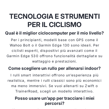
TECNOLOGIA E STRUMENTI
PER IL CICLISMO
Qual è il miglior ciclocomputer per il mio livello?
Per i principianti, modelli base con GPS come il
Wahoo Bolt o il Garmin Edge 130 sono ideali. Per
ciclisti esperti, dispositivi più avanzati come il
Garmin Edge 530 offrono funzionalità dettagliate su
wattaggio e prestazioni.
Come scegliere un rullo per allenarsi indoor?
I rulli smart interattivi offrono un’esperienza più
realistica, mentre i rulli classici sono più economici
ma meno immersivi. Se vuoi allenarti su Zwift o
TrainerRoad, scegli un modello interattivo.
Posso usare un’app per tracciare i miei
percorsi?