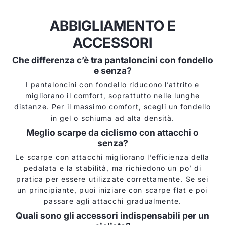
ABBIGLIAMENTO E
ACCESSORI
Che differenza c’è tra pantaloncini con fondello
e senza?
I pantaloncini con fondello riducono l’attrito e
migliorano il comfort, soprattutto nelle lunghe
distanze. Per il massimo comfort, scegli un fondello
in gel o schiuma ad alta densità.
Meglio scarpe da ciclismo con attacchi o
senza?
Le scarpe con attacchi migliorano l’efficienza della
pedalata e la stabilità, ma richiedono un po’ di
pratica per essere utilizzate correttamente. Se sei
un principiante, puoi iniziare con scarpe flat e poi
passare agli attacchi gradualmente.
Quali sono gli accessori indispensabili per un