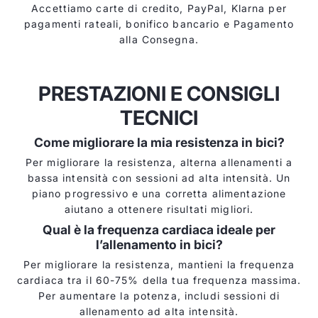
Accettiamo carte di credito, PayPal, Klarna per
pagamenti rateali, bonifico bancario e Pagamento
alla Consegna.
PRESTAZIONI E CONSIGLI
TECNICI
Come migliorare la mia resistenza in bici?
Per migliorare la resistenza, alterna allenamenti a
bassa intensità con sessioni ad alta intensità. Un
piano progressivo e una corretta alimentazione
aiutano a ottenere risultati migliori.
Qual è la frequenza cardiaca ideale per
l’allenamento in bici?
Per migliorare la resistenza, mantieni la frequenza
cardiaca tra il 60-75% della tua frequenza massima.
Per aumentare la potenza, includi sessioni di
allenamento ad alta intensità.