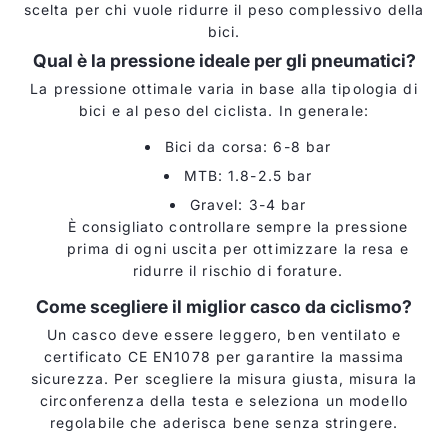
scelta per chi vuole ridurre il peso complessivo della
bici.
Qual è la pressione ideale per gli pneumatici?
La pressione ottimale varia in base alla tipologia di
bici e al peso del ciclista. In generale:
Bici da corsa: 6-8 bar
MTB: 1.8-2.5 bar
Gravel: 3-4 bar
È consigliato controllare sempre la pressione
prima di ogni uscita per ottimizzare la resa e
ridurre il rischio di forature.
Come scegliere il miglior casco da ciclismo?
Un casco deve essere leggero, ben ventilato e
certificato CE EN1078 per garantire la massima
sicurezza. Per scegliere la misura giusta, misura la
circonferenza della testa e seleziona un modello
regolabile che aderisca bene senza stringere.