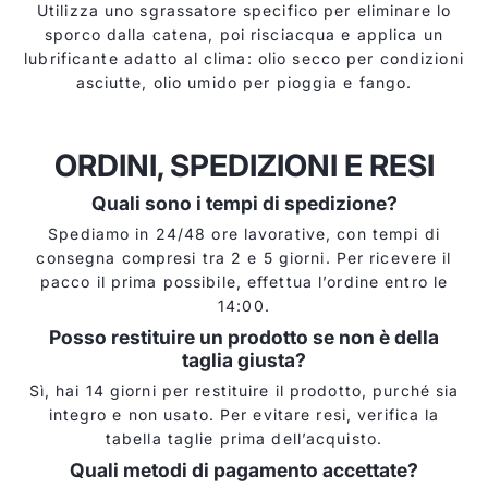
Utilizza uno sgrassatore specifico per eliminare lo
sporco dalla catena, poi risciacqua e applica un
lubrificante adatto al clima: olio secco per condizioni
asciutte, olio umido per pioggia e fango.
ORDINI, SPEDIZIONI E RESI
Quali sono i tempi di spedizione?
Spediamo in 24/48 ore lavorative, con tempi di
consegna compresi tra 2 e 5 giorni. Per ricevere il
pacco il prima possibile, effettua l’ordine entro le
14:00.
Posso restituire un prodotto se non è della
taglia giusta?
Sì, hai 14 giorni per restituire il prodotto, purché sia
integro e non usato. Per evitare resi, verifica la
tabella taglie prima dell’acquisto.
Quali metodi di pagamento accettate?