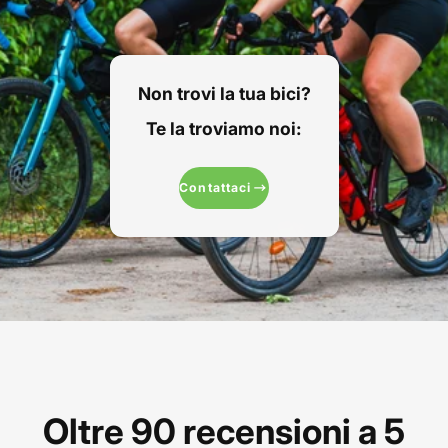
Non trovi la tua bici?
Te la troviamo noi:
Contattaci
Oltre 90 recensioni a 5