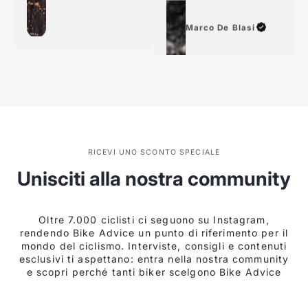
Marco De Blasi
RICEVI UNO SCONTO SPECIALE
Unisciti alla nostra community
Oltre 7.000 ciclisti ci seguono su Instagram,
rendendo Bike Advice un punto di riferimento per il
mondo del ciclismo. Interviste, consigli e contenuti
esclusivi ti aspettano: entra nella nostra community
e scopri perché tanti biker scelgono Bike Advice