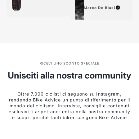
Marco De Blasi
RICEVI UNO SCONTO SPECIALE
Unisciti alla nostra community
Oltre 7.000 ciclisti ci seguono su Instagram,
rendendo Bike Advice un punto di riferimento per il
mondo del ciclismo. Interviste, consigli e contenuti
esclusivi ti aspettano: entra nella nostra community
e scopri perché tanti biker scelgono Bike Advice