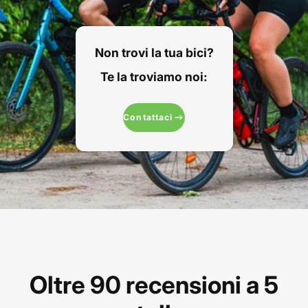
Non trovi la tua bici?
Te la troviamo noi:
Contattaci
Oltre 90 recensioni a 5