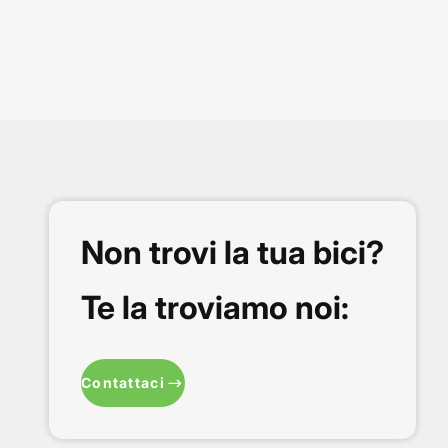
Non trovi la tua bici?
Te la troviamo noi:
Contattaci