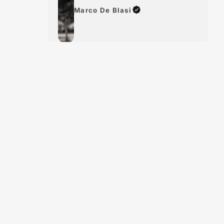
Marco De Blasi